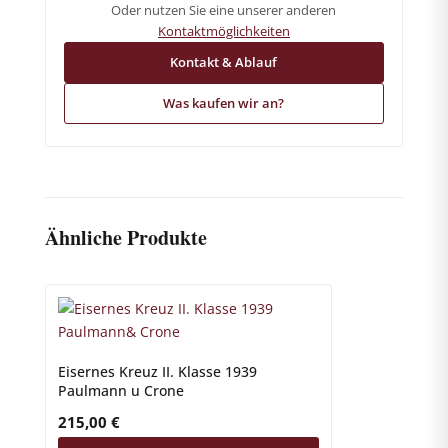
Oder nutzen Sie eine unserer anderen
Kontaktmöglichkeiten
Kontakt & Ablauf
Was kaufen wir an?
Ähnliche Produkte
Eisernes Kreuz II. Klasse 1939
Paulmann u Crone
215,00
€