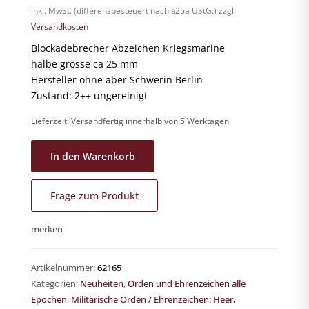
inkl. MwSt. (differenzbesteuert nach §25a UStG.)
zzgl.
Versandkosten
Blockadebrecher Abzeichen Kriegsmarine
halbe grösse ca 25 mm
Hersteller ohne aber Schwerin Berlin
Zustand: 2++ ungereinigt
Lieferzeit:
Versandfertig innerhalb von 5 Werktagen
In den Warenkorb
Frage zum Produkt
merken
Artikelnummer:
62165
Kategorien:
Neuheiten
,
Orden und Ehrenzeichen alle
Epochen
,
Militärische Orden / Ehrenzeichen: Heer,