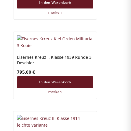
In den Warenkorb
merken
Eisernes Kreuz I. Klasse 1939 Runde 3
Deschler
795,00
€
In den Warenkorb
merken