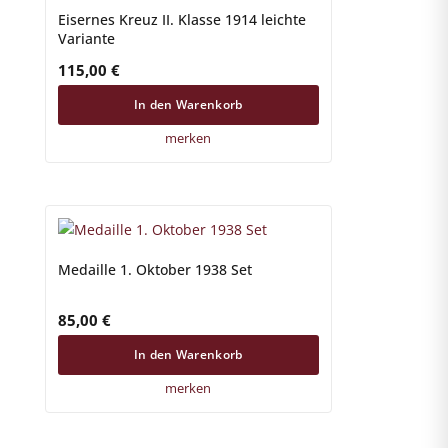
Eisernes Kreuz II. Klasse 1914 leichte
Variante
115,00
€
In den Warenkorb
merken
Medaille 1. Oktober 1938 Set
85,00
€
In den Warenkorb
merken