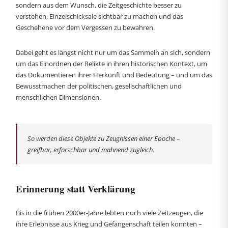
sondern aus dem Wunsch, die Zeitgeschichte besser zu
verstehen, Einzelschicksale sichtbar zu machen und das
Geschehene vor dem Vergessen zu bewahren.
Dabei geht es längst nicht nur um das Sammeln an sich, sondern
um das Einordnen der Relikte in ihren historischen Kontext, um
das Dokumentieren ihrer Herkunft und Bedeutung – und um das
Bewusstmachen der politischen, gesellschaftlichen und
menschlichen Dimensionen.
So werden diese Objekte zu Zeugnissen einer Epoche –
greifbar, erforschbar und mahnend zugleich.
Erinnerung statt Verklärung
Bis in die frühen 2000er-Jahre lebten noch viele Zeitzeugen, die
ihre Erlebnisse aus Krieg und Gefangenschaft teilen konnten –