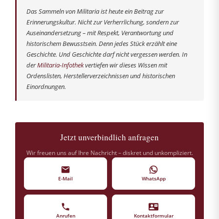
Das Sammeln von Militaria ist heute ein Beitrag zur
Erinnerungskultur. Nicht zur Verherrlichung, sondern zur
Auseinandersetzung – mit Respekt, Verantwortung und
historischem Bewusstsein. Denn jedes Stück erzählt eine
Geschichte. Und Geschichte darf nicht vergessen werden. In
der
Militaria-Infothek
vertiefen wir dieses Wissen mit
Ordenslisten, Herstellerverzeichnissen und historischen
Einordnungen.
Jetzt unverbindlich anfragen
Wir freuen uns auf Ihre Nachricht – diskret und unkompliziert.
E-Mail
WhatsApp
Anrufen
Kontaktformular