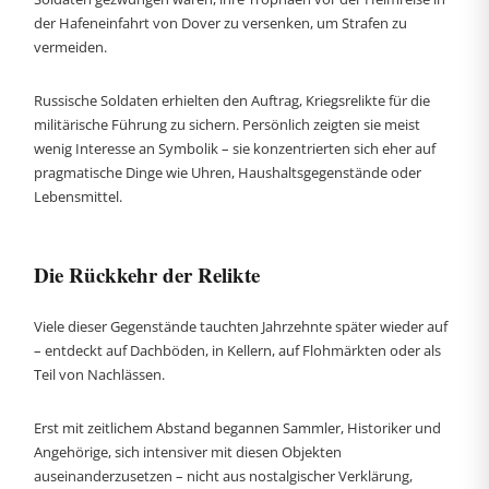
der Hafeneinfahrt von Dover zu versenken, um Strafen zu
vermeiden.
Russische Soldaten erhielten den Auftrag, Kriegsrelikte für die
militärische Führung zu sichern. Persönlich zeigten sie meist
wenig Interesse an Symbolik – sie konzentrierten sich eher auf
pragmatische Dinge wie Uhren, Haushaltsgegenstände oder
Lebensmittel.
Die Rückkehr der Relikte
Viele dieser Gegenstände tauchten Jahrzehnte später wieder auf
– entdeckt auf Dachböden, in Kellern, auf Flohmärkten oder als
Teil von Nachlässen.
Erst mit zeitlichem Abstand begannen Sammler, Historiker und
Angehörige, sich intensiver mit diesen Objekten
auseinanderzusetzen – nicht aus nostalgischer Verklärung,