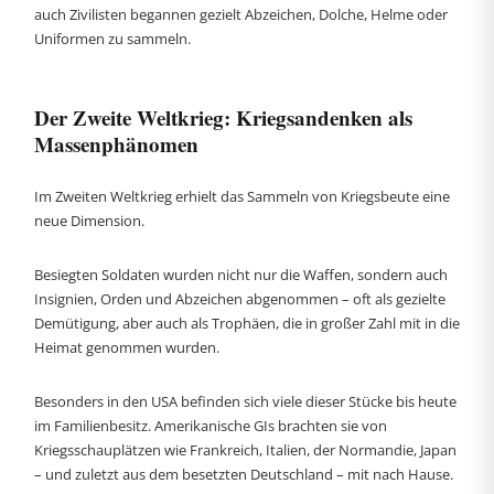
auch Zivilisten begannen gezielt Abzeichen, Dolche, Helme oder
Uniformen zu sammeln.
Der Zweite Weltkrieg: Kriegsandenken als
Massenphänomen
Im Zweiten Weltkrieg erhielt das Sammeln von Kriegsbeute eine
neue Dimension.
Besiegten Soldaten wurden nicht nur die Waffen, sondern auch
Insignien, Orden und Abzeichen abgenommen – oft als gezielte
Demütigung, aber auch als Trophäen, die in großer Zahl mit in die
Heimat genommen wurden.
Besonders in den USA befinden sich viele dieser Stücke bis heute
im Familienbesitz. Amerikanische GIs brachten sie von
Kriegsschauplätzen wie Frankreich, Italien, der Normandie, Japan
– und zuletzt aus dem besetzten Deutschland – mit nach Hause.