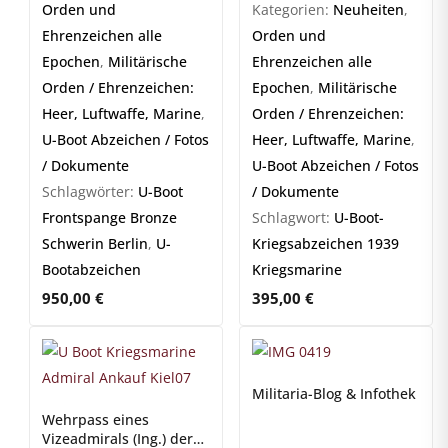
Orden und
Kategorien:
Neuheiten
,
Ehrenzeichen alle
Orden und
Epochen
,
Militärische
Ehrenzeichen alle
Orden / Ehrenzeichen:
Epochen
,
Militärische
Heer, Luftwaffe, Marine
,
Orden / Ehrenzeichen:
U-Boot Abzeichen / Fotos
Heer, Luftwaffe, Marine
,
/ Dokumente
U-Boot Abzeichen / Fotos
Schlagwörter:
U-Boot
/ Dokumente
Frontspange Bronze
Schlagwort:
U-Boot-
Schwerin Berlin
,
U-
Kriegsabzeichen 1939
Bootabzeichen
Kriegsmarine
950,00
€
395,00
€
Militaria-Blog & Infothek
Wehrpass eines
Vizeadmirals (Ing.) der