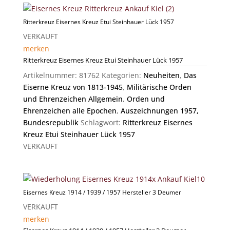
Ritterkreuz Eisernes Kreuz Etui Steinhauer Lück 1957
VERKAUFT
merken
Ritterkreuz Eisernes Kreuz Etui Steinhauer Lück 1957
Artikelnummer:
81762
Kategorien:
Neuheiten
,
Das
Eiserne Kreuz von 1813-1945
,
Militärische Orden
und Ehrenzeichen Allgemein
,
Orden und
Ehrenzeichen alle Epochen
,
Auszeichnungen 1957,
Bundesrepublik
Schlagwort:
Ritterkreuz Eisernes
Kreuz Etui Steinhauer Lück 1957
VERKAUFT
Eisernes Kreuz 1914 / 1939 / 1957 Hersteller 3 Deumer
VERKAUFT
merken