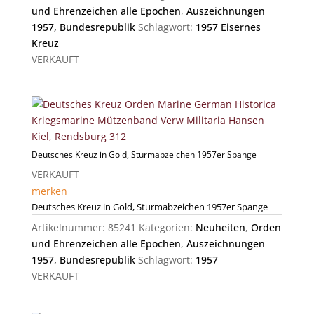
und Ehrenzeichen alle Epochen
,
Auszeichnungen
1957, Bundesrepublik
Schlagwort:
1957 Eisernes
Kreuz
VERKAUFT
Deutsches Kreuz in Gold, Sturmabzeichen 1957er Spange
VERKAUFT
merken
Deutsches Kreuz in Gold, Sturmabzeichen 1957er Spange
Artikelnummer:
85241
Kategorien:
Neuheiten
,
Orden
und Ehrenzeichen alle Epochen
,
Auszeichnungen
1957, Bundesrepublik
Schlagwort:
1957
VERKAUFT