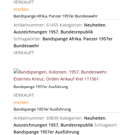
VERKAUFT
merken
Bandspange Afrika, Panzer 1957er Bundeswehr
Artikelnummer:
61455
Kategorien:
Neuheiten
,
Auszeichnungen 1957, Bundesrepublik
Schlagwörter:
Bandspange Afrika
,
Panzer 1957er
Bundeswehr
VERKAUFT
Bandspange 1957er Ausführung
VERKAUFT
merken
Bandspange 1957er Ausführung
Artikelnummer:
69839
Kategorien:
Neuheiten
,
Auszeichnungen 1957, Bundesrepublik
Schlagwort:
Bandspange 1957er Ausführung