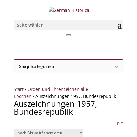
Seite wählen
Shop Kategorien
Start
/
Orden und Ehrenzeichen alle
Epochen
/ Auszeichnungen 1957, Bundesrepublik
Auszeichnungen 1957,
Bundesrepublik