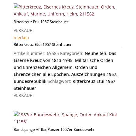
Ritterkreuz Etui 1957 Steinhauer
VERKAUFT
merken
Ritterkreuz Etui 1957 Steinhauer
Artikelnummer:
69585
Kategorien:
Neuheiten
,
Das
Eiserne Kreuz von 1813-1945
,
Militärische Orden
und Ehrenzeichen Allgemein
,
Orden und
Ehrenzeichen alle Epochen
,
Auszeichnungen 1957,
Bundesrepublik
Schlagwort:
Ritterkreuz Etui 1957
Steinhauer
VERKAUFT
Bandspange Afrika, Panzer 1957er Bundeswehr