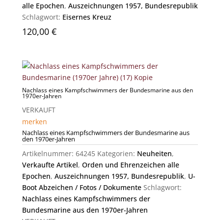
alle Epochen
,
Auszeichnungen 1957, Bundesrepublik
Schlagwort:
Eisernes Kreuz
120,00
€
Nachlass eines Kampfschwimmers der Bundesmarine aus den
1970er-Jahren
VERKAUFT
merken
Nachlass eines Kampfschwimmers der Bundesmarine aus
den 1970er-Jahren
Artikelnummer:
64245
Kategorien:
Neuheiten
,
Verkaufte Artikel
,
Orden und Ehrenzeichen alle
Epochen
,
Auszeichnungen 1957, Bundesrepublik
,
U-
Boot Abzeichen / Fotos / Dokumente
Schlagwort:
Nachlass eines Kampfschwimmers der
Bundesmarine aus den 1970er-Jahren