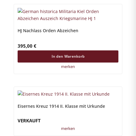
HJ Nachlass Orden Abzeichen
395,00
€
In den Warenkorb
merken
Eisernes Kreuz 1914 II. Klasse mit Urkunde
VERKAUFT
merken