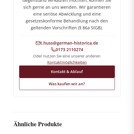
Gegenstand verkaufen möchten, können Sie
sich gerne an uns wenden. Wir garantieren
eine seriöse Abwicklung und eine
gesetzeskonforme Behandlung nach den
geltenden Vorschriften (§ 86a StGB).
t.huss@german-historica.de
0173 2110274
Oder nutzen Sie eine unserer anderen
Kontaktmöglichkeiten
Kontakt & Ablauf
Was kaufen wir an?
Ähnliche Produkte