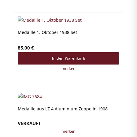
Medaille 1. Oktober 1938 Set
85,00
€
In den Warenkorb
merken
Medaille aus LZ 4 Aluminium Zeppelin 1908
VERKAUFT
merken