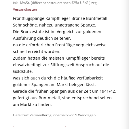
inkl. MwSt. (differenzbesteuert nach §25a UStG.)
zzgl.
Versandkosten
Frontflugspange Kampfflieger Bronze Buntmetall
Sehr schöne, nahezu ungetragene Spange.
Die Bronzestufe ist im Vergleich zur goldenen
Ausführung deutlich seltener,
da die erforderlichen Frontflüge vergleichsweise
schnell erreicht wurden.
Zudem hatten die meisten Kampfflieger bereits
einsatzbedingt zur Stiftungszeit Anspruch auf die
Goldstufe,
was sich auch durch die häufige Verfügbarkeit
goldener Spangen am Markt belegen lässt.
Gerade die frühen Spangen aus der Zeit um 1941/42,
gefertigt aus Buntmetall, sind entsprechend selten
am Markt zu finden.
Lieferzeit:
Versandfertig innerhalb von 5 Werktagen