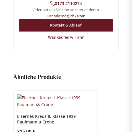
0173 2110274
Oder nutzen Sie eine unserer anderen
Kontaktmöglichkeiten
Kontakt & Ablauf
Was kaufen wir an?
Ähnliche Produkte
Eisernes Kreuz II. Klasse 1939
Paulmann u Crone
215,00
€