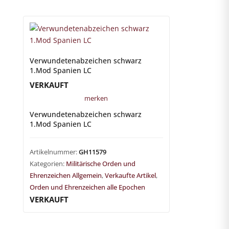
Verwundetenabzeichen schwarz
1.Mod Spanien LC
VERKAUFT
merken
Verwundetenabzeichen schwarz
1.Mod Spanien LC
Artikelnummer:
GH11579
Kategorien:
Militärische Orden und
Ehrenzeichen Allgemein
,
Verkaufte Artikel
,
Orden und Ehrenzeichen alle Epochen
VERKAUFT