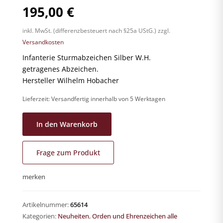
195,00
€
inkl. MwSt. (differenzbesteuert nach §25a UStG.)
zzgl.
Versandkosten
Infanterie Sturmabzeichen Silber W.H.
getragenes Abzeichen.
Hersteller Wilhelm Hobacher
Lieferzeit:
Versandfertig innerhalb von 5 Werktagen
In den Warenkorb
Frage zum Produkt
merken
Artikelnummer:
65614
Kategorien:
Neuheiten
,
Orden und Ehrenzeichen alle