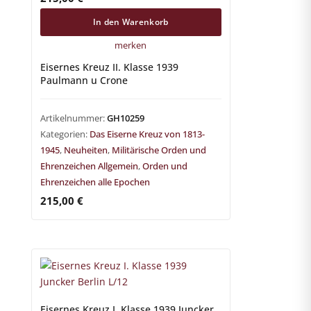
In den Warenkorb
merken
Eisernes Kreuz II. Klasse 1939
Paulmann u Crone
Artikelnummer:
GH10259
Kategorien:
Das Eiserne Kreuz von 1813-
1945
,
Neuheiten
,
Militärische Orden und
Ehrenzeichen Allgemein
,
Orden und
Ehrenzeichen alle Epochen
215,00
€
Eisernes Kreuz I. Klasse 1939 Juncker