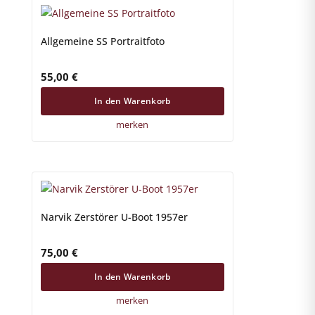
Allgemeine SS Portraitfoto
55,00
€
In den Warenkorb
merken
Narvik Zerstörer U-Boot 1957er
75,00
€
In den Warenkorb
merken