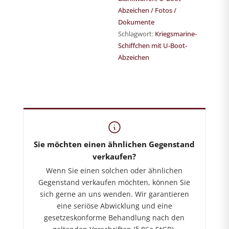
Abzeichen / Fotos /
Dokumente
Schlagwort:
Kriegsmarine-
Schiffchen mit U-Boot-
Abzeichen
German-Historica.de
Shop für militärhistorische Antiquitäten
Sie möchten einen ähnlichen Gegenstand
verkaufen?
Wenn Sie einen solchen oder ähnlichen
Gegenstand verkaufen möchten, können Sie
sich gerne an uns wenden. Wir garantieren
eine seriöse Abwicklung und eine
gesetzeskonforme Behandlung nach den