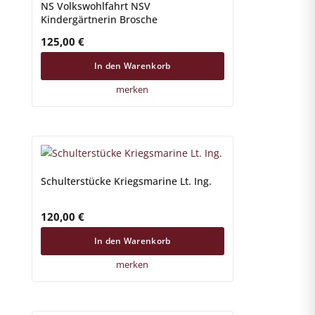
NS Volkswohlfahrt NSV
Kindergärtnerin Brosche
125,00
€
In den Warenkorb
merken
Schulterstücke Kriegsmarine Lt. Ing.
120,00
€
In den Warenkorb
merken