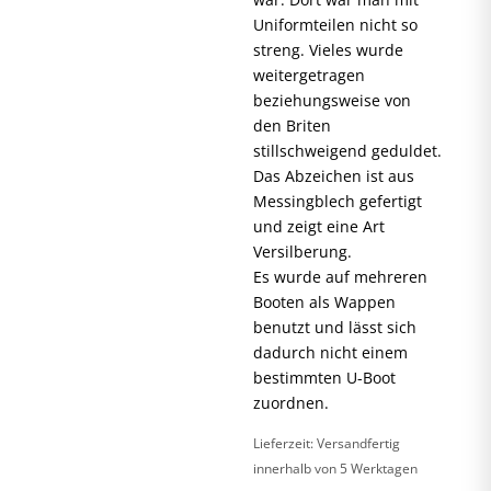
Uniformteilen nicht so
streng. Vieles wurde
weitergetragen
beziehungsweise von
den Briten
stillschweigend geduldet.
Das Abzeichen ist aus
Messingblech gefertigt
und zeigt eine Art
Versilberung.
Es wurde auf mehreren
Booten als Wappen
benutzt und lässt sich
dadurch nicht einem
bestimmten U-Boot
zuordnen.
Lieferzeit:
Versandfertig
innerhalb von 5 Werktagen