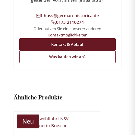
geltenden Vorschriften (§ 86a StGB).
t.huss@german-historica.de
0173 2110274
Oder nutzen Sie eine unserer anderen
Kontaktmöglichkeiten
Kontakt & Ablauf
Was kaufen wir an?
Ähnliche Produkte
Neu