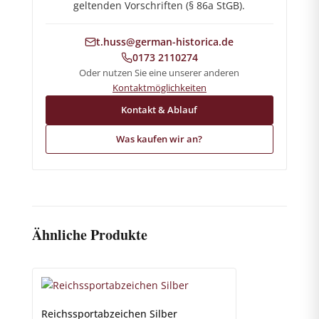
geltenden Vorschriften (§ 86a StGB).
t.huss@german-historica.de
0173 2110274
Oder nutzen Sie eine unserer anderen
Kontaktmöglichkeiten
Kontakt & Ablauf
Was kaufen wir an?
Ähnliche Produkte
Reichssportabzeichen Silber