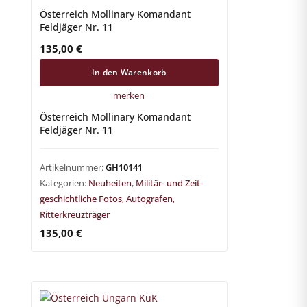
Österreich Mollinary Komandant
Feldjäger Nr. 11
135,00
€
In den Warenkorb
merken
Österreich Mollinary Komandant
Feldjäger Nr. 11
Artikelnummer:
GH10141
Kategorien:
Neuheiten
,
Militär- und Zeit-
geschichtliche Fotos, Autografen,
Ritterkreuzträger
135,00
€