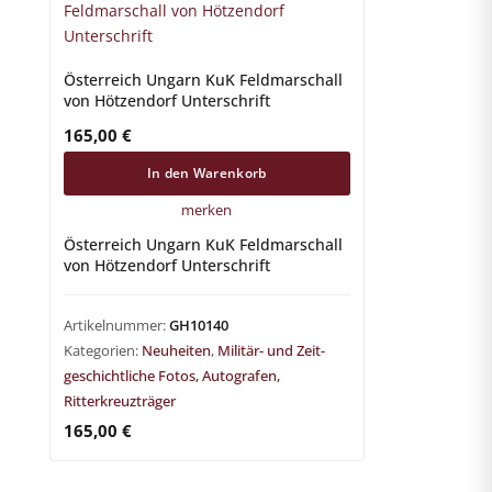
Österreich Ungarn KuK Feldmarschall
von Hötzendorf Unterschrift
165,00
€
In den Warenkorb
merken
Österreich Ungarn KuK Feldmarschall
von Hötzendorf Unterschrift
Artikelnummer:
GH10140
Kategorien:
Neuheiten
,
Militär- und Zeit-
geschichtliche Fotos, Autografen,
Ritterkreuzträger
165,00
€