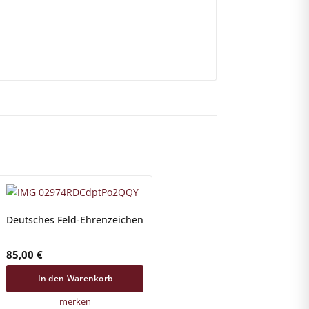
Deutsches Feld-Ehrenzeichen
85,00
€
In den Warenkorb
merken