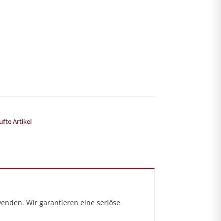
fte Artikel
enden. Wir garantieren eine seriöse