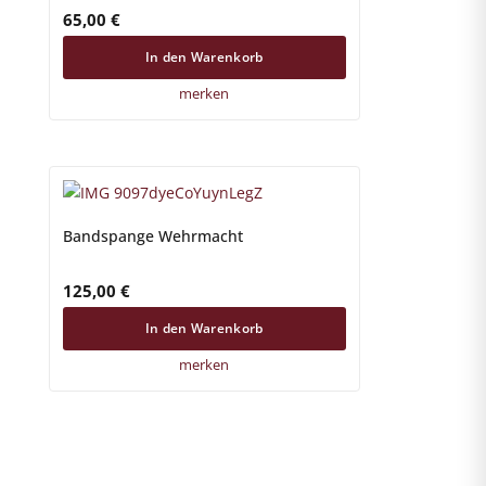
65,00
€
In den Warenkorb
merken
Bandspange Wehrmacht
125,00
€
In den Warenkorb
merken