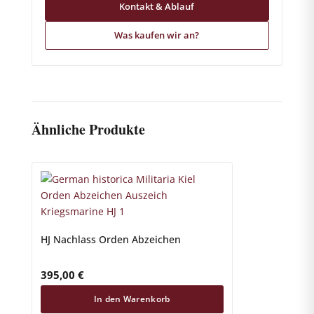
Kontakt & Ablauf
Was kaufen wir an?
Ähnliche Produkte
HJ Nachlass Orden Abzeichen
395,00
€
In den Warenkorb