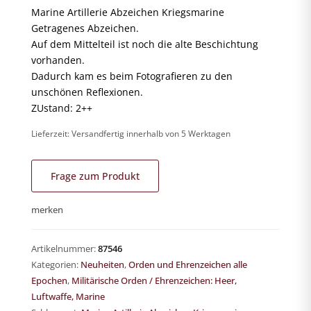
Marine Artillerie Abzeichen Kriegsmarine
Getragenes Abzeichen.
Auf dem Mittelteil ist noch die alte Beschichtung
vorhanden.
Dadurch kam es beim Fotografieren zu den
unschönen Reflexionen.
ZUstand: 2++
Lieferzeit:
Versandfertig innerhalb von 5 Werktagen
Frage zum Produkt
merken
Artikelnummer:
87546
Kategorien:
Neuheiten
,
Orden und Ehrenzeichen alle
Epochen
,
Militärische Orden / Ehrenzeichen: Heer,
Luftwaffe, Marine