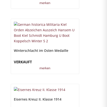
merken
Winterschlacht im Osten Medaille
VERKAUFT
merken
Eisernes Kreuz II. Klasse 1914