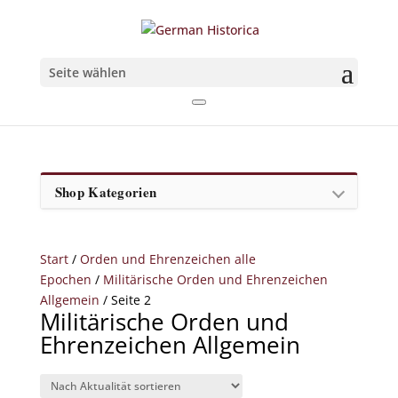
Seite wählen
Shop Kategorien
Start
/
Orden und Ehrenzeichen alle
Epochen
/
Militärische Orden und Ehrenzeichen
Allgemein
/ Seite 2
Militärische Orden und
Ehrenzeichen Allgemein