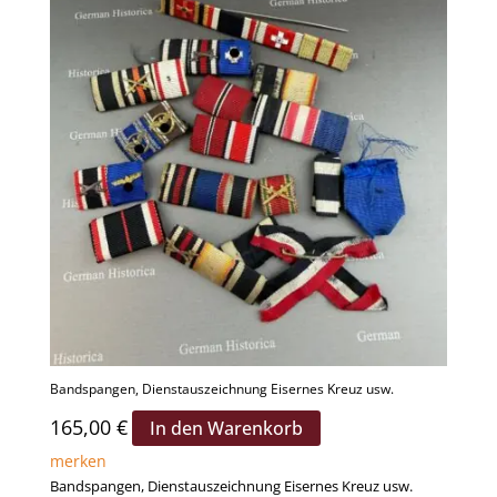
Bandspangen, Dienstauszeichnung Eisernes Kreuz usw.
165,00
€
In den Warenkorb
merken
Bandspangen, Dienstauszeichnung Eisernes Kreuz usw.