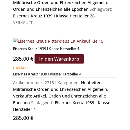
Militärische Orden und Ehrenzeichen Allgemein
,
Orden und Ehrenzeichen alle Epochen
Schlagwort:
Eisernes Kreuz 1939 I Klasse Hersteller 26
VERKAUFT
Eisernes Kreuz 1939 I Klasse Hersteller 4
285,00
€
In den Warenkorb
merken
Eisernes Kreuz 1939 I Klasse Hersteller 4
Artikelnummer:
27151
Kategorien:
Neuheiten
,
Militärische Orden und Ehrenzeichen Allgemein
,
Verkaufte Artikel
,
Orden und Ehrenzeichen alle
Epochen
Schlagwort:
Eisernes Kreuz 1939 I Klasse
Hersteller 4
285,00
€