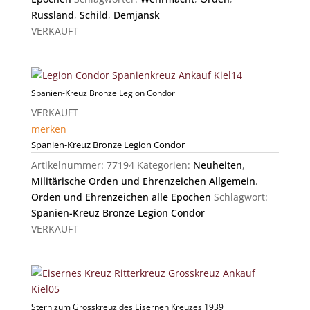
Russland
,
Schild
,
Demjansk
VERKAUFT
Spanien-Kreuz Bronze Legion Condor
VERKAUFT
merken
Spanien-Kreuz Bronze Legion Condor
Artikelnummer:
77194
Kategorien:
Neuheiten
,
Militärische Orden und Ehrenzeichen Allgemein
,
Orden und Ehrenzeichen alle Epochen
Schlagwort:
Spanien-Kreuz Bronze Legion Condor
VERKAUFT
Stern zum Grosskreuz des Eisernen Kreuzes 1939