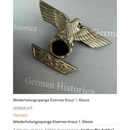
Wiederholungsspange Eisernes Kreuz 1. Klasse
VERKAUFT
merken
Wiederholungsspange Eisernes Kreuz 1. Klasse