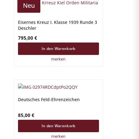
Neu
Eisernes Kreuz I. Klasse 1939 Runde 3
Deschler
795,00
€
In den Warenkorb
merken
Deutsches Feld-Ehrenzeichen
85,00
€
In den Warenkorb
merken