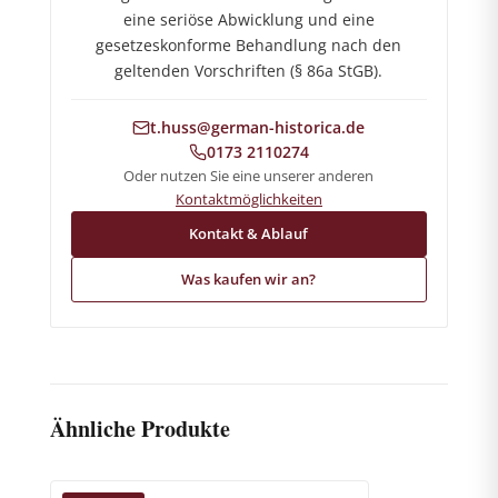
eine seriöse Abwicklung und eine
gesetzeskonforme Behandlung nach den
geltenden Vorschriften (§ 86a StGB).
t.huss@german-historica.de
0173 2110274
Oder nutzen Sie eine unserer anderen
Kontaktmöglichkeiten
Kontakt & Ablauf
Was kaufen wir an?
Ähnliche Produkte