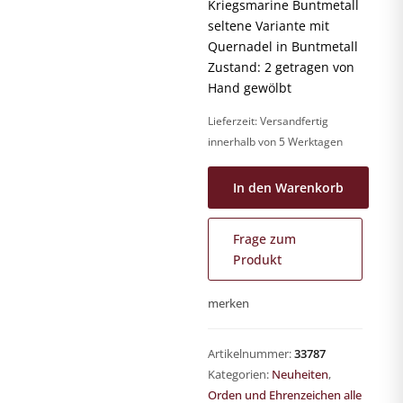
Kriegsmarine Buntmetall
seltene Variante mit
Quernadel in Buntmetall
Zustand: 2 getragen von
Hand gewölbt
Lieferzeit:
Versandfertig
innerhalb von 5 Werktagen
In den Warenkorb
Frage zum
Produkt
merken
Artikelnummer:
33787
Kategorien:
Neuheiten
,
Orden und Ehrenzeichen alle