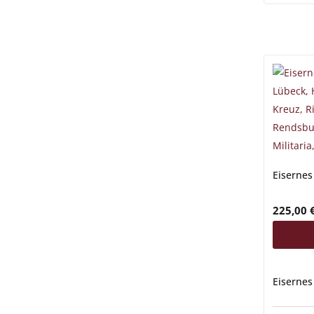
Eisernes
225,00
Eisernes