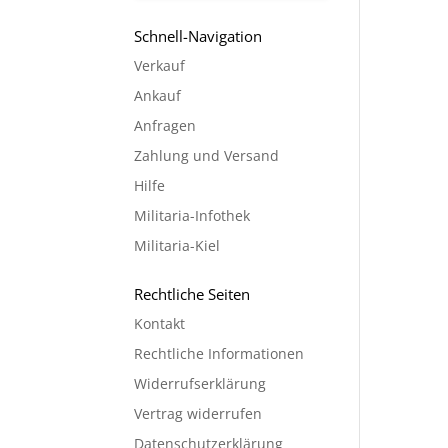
Schnell-Navigation
Verkauf
Ankauf
Anfragen
Zahlung und Versand
Hilfe
Militaria-Infothek
Militaria-Kiel
Rechtliche Seiten
Kontakt
Rechtliche Informationen
Widerrufserklärung
Vertrag widerrufen
Datenschutzerklärung