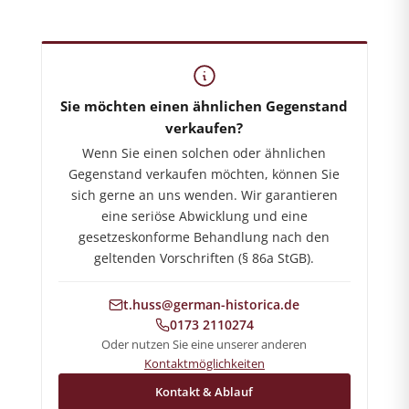
Shop für militärhistorische Antiquitäten
Sie möchten einen ähnlichen Gegenstand
verkaufen?
Wenn Sie einen solchen oder ähnlichen
Gegenstand verkaufen möchten, können Sie
sich gerne an uns wenden. Wir garantieren
eine seriöse Abwicklung und eine
gesetzeskonforme Behandlung nach den
geltenden Vorschriften (§ 86a StGB).
t.huss@german-historica.de
0173 2110274
Oder nutzen Sie eine unserer anderen
Kontaktmöglichkeiten
Kontakt & Ablauf