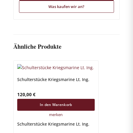
Was kaufen wir an?
Ähnliche Produkte
Schulterstücke Kriegsmarine Lt. Ing.
120,00
€
In den Warenkorb
merken
Schulterstücke Kriegsmarine Lt. Ing.