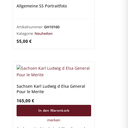
Allgemeine SS Portraitfoto
Artikelnummer:
GH10160
Kategorie:
Neuheiten
55,00
€
Sachsen Karl Ludwig d Elsa General
Pour le Merite
165,00
€
In den Warenkorb
merken