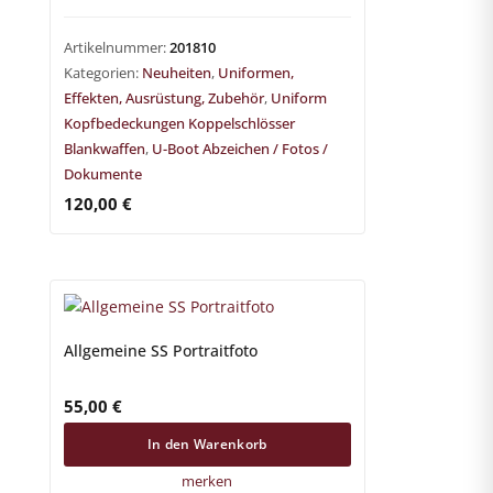
Artikelnummer:
201810
Kategorien:
Neuheiten
,
Uniformen,
Effekten, Ausrüstung, Zubehör
,
Uniform
Kopfbedeckungen Koppelschlösser
Blankwaffen
,
U-Boot Abzeichen / Fotos /
Dokumente
120,00
€
Allgemeine SS Portraitfoto
55,00
€
In den Warenkorb
merken