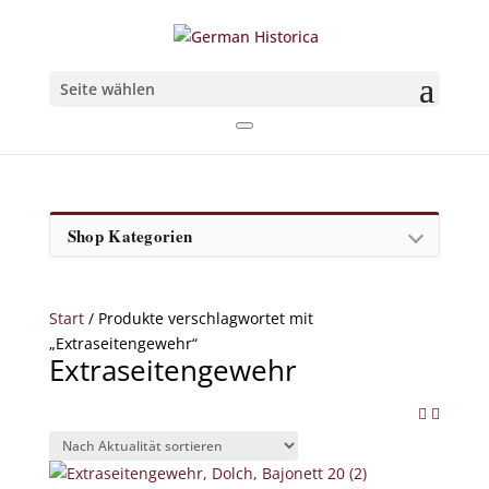
Seite wählen
Shop Kategorien
Start
/ Produkte verschlagwortet mit
„Extraseitengewehr“
Extraseitengewehr