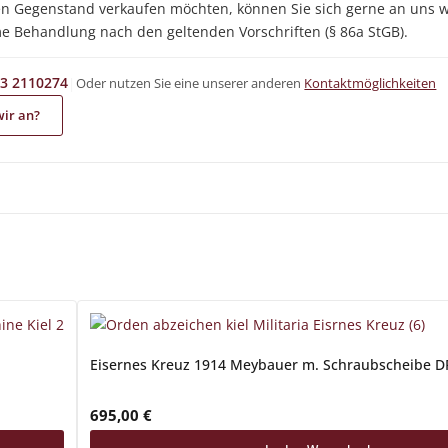
en Gegenstand verkaufen möchten, können Sie sich gerne an uns w
e Behandlung nach den geltenden Vorschriften (§ 86a StGB).
|
Oder nutzen Sie eine unserer anderen
Kontaktmöglichkeiten
3 2110274
wir an?
Eisernes Kreuz 1914 Meybauer m. Schraubscheibe D
695,00
€