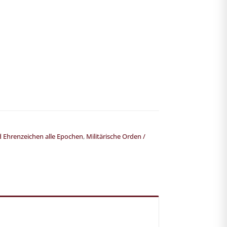
 Ehrenzeichen alle Epochen
,
Militärische Orden /