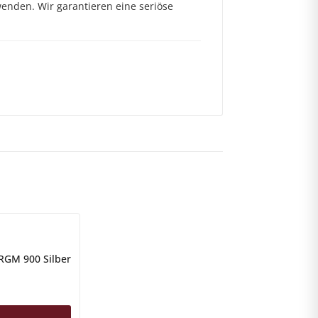
enden. Wir garantieren eine seriöse
RGM 900 Silber