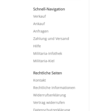
Schnell-Navigation
Verkauf
Ankauf
Anfragen
Zahlung und Versand
Hilfe
Militaria-Infothek
Militaria-Kiel
Rechtliche Seiten
Kontakt
Rechtliche Informationen
Widerrufserklärung
Vertrag widerrufen
Datenschutzerklärung