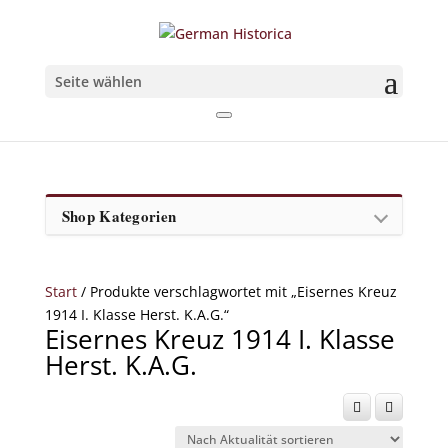
Seite wählen
Shop Kategorien
Start
/ Produkte verschlagwortet mit „Eisernes Kreuz
1914 I. Klasse Herst. K.A.G.“
Eisernes Kreuz 1914 I. Klasse
Herst. K.A.G.