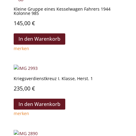
Kleine Gruppe eines Kesselwagen Fahrers 1944
Kolonne 985
145,00
€
In den Warenkorb
merken
Kriegsverdienstkreuz I. Klasse, Herst. 1
235,00
€
In den Warenkorb
merken