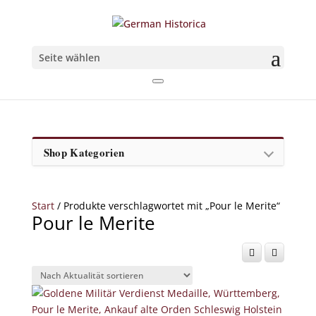
Seite wählen
Shop Kategorien
Start
/ Produkte verschlagwortet mit „Pour le Merite“
Pour le Merite