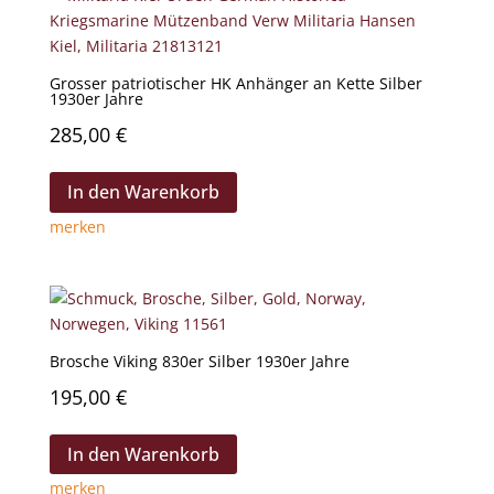
Grosser patriotischer HK Anhänger an Kette Silber
1930er Jahre
285,00
€
In den Warenkorb
merken
Brosche Viking 830er Silber 1930er Jahre
195,00
€
In den Warenkorb
merken