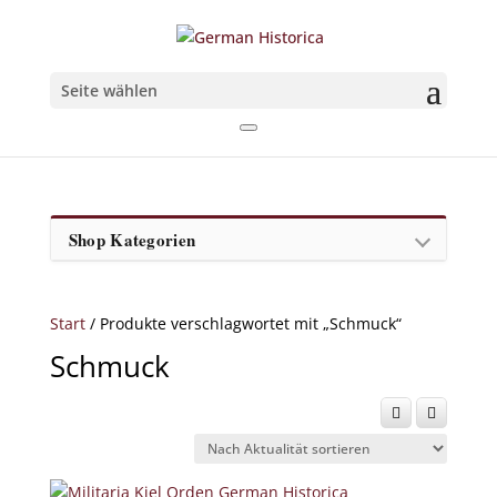
Seite wählen
Shop Kategorien
Start
/ Produkte verschlagwortet mit „Schmuck“
Schmuck