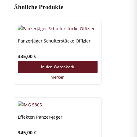
Ähnliche Produkte
Panzerjäger Schulterstücke Offizier
335,00
€
In den Warenkorb
merken
Effekten Panzer-Jäger
345,00
€