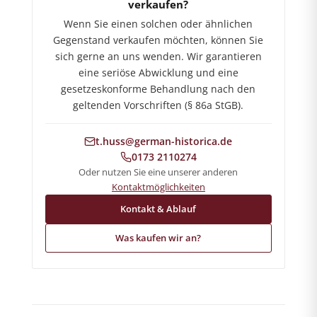
verkaufen?
Wenn Sie einen solchen oder ähnlichen
Gegenstand verkaufen möchten, können Sie
sich gerne an uns wenden. Wir garantieren
eine seriöse Abwicklung und eine
gesetzeskonforme Behandlung nach den
geltenden Vorschriften (§ 86a StGB).
t.huss@german-historica.de
0173 2110274
Oder nutzen Sie eine unserer anderen
Kontaktmöglichkeiten
Kontakt & Ablauf
Was kaufen wir an?