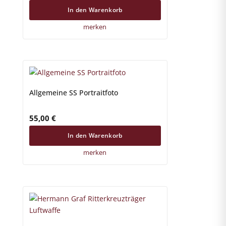
In den Warenkorb
merken
Allgemeine SS Portraitfoto
55,00
€
In den Warenkorb
merken